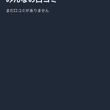
まだ口コミがありません