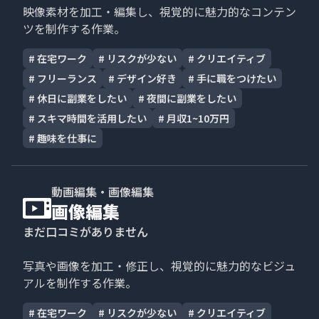
映像素材を加工・編集し、視覚的に魅力的なコンテン
ツを制作する作業。
#
在宅ワーク
#
リスクが少ない
#
クリエイティブ
#
フリーランス
#
デザイン好き
#
手に職をつけたい
#
休日に副業をしたい
#
夜間に副業をしたい
#
スキマ時間を活用したい
#
月収1~10万円
#
趣味を仕事に
動画編集・画像編集
画像編集
まだ口コミがありません
写真や画像を加工・修正し、視覚的に魅力的なビジュ
アルを制作する作業。
#
在宅ワーク
#
リスクが少ない
#
クリエイティブ