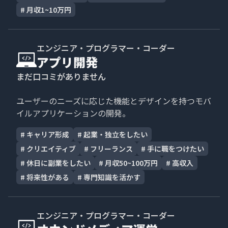
#
月収1~10万円
エンジニア・プログラマー・コーダー
アプリ開発
まだ口コミがありません
ユーザーのニーズに応じた機能とデザインを持つモバ
イルアプリケーションの開発。
#
キャリア形成
#
起業・独立をしたい
#
クリエイティブ
#
フリーランス
#
手に職をつけたい
#
休日に副業をしたい
#
月収50~100万円
#
高収入
#
将来性がある
#
専門知識を活かす
エンジニア・プログラマー・コーダー