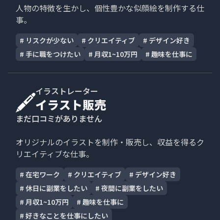
人物の特徴を生かし、個性豊かな似顔絵を制作する仕
事。
#
リスクが少ない
#
クリエイティブ
#
デザイン好き
#
手に職をつけたい
#
月収1~10万円
#
趣味を仕事に
イラストレーター
イラスト販売
まだ口コミがありません
オリジナルのイラストを制作・販売し、収益を得るク
リエイティブな仕事。
#
在宅ワーク
#
クリエイティブ
#
デザイン好き
#
休日に副業をしたい
#
夜間に副業をしたい
#
月収1~10万円
#
趣味を仕事に
#
好きなことを仕事にしたい