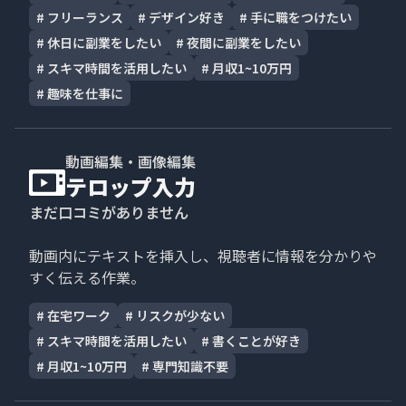
#
フリーランス
#
デザイン好き
#
手に職をつけたい
#
休日に副業をしたい
#
夜間に副業をしたい
#
スキマ時間を活用したい
#
月収1~10万円
#
趣味を仕事に
動画編集・画像編集
テロップ入力
まだ口コミがありません
動画内にテキストを挿入し、視聴者に情報を分かりや
すく伝える作業。
#
在宅ワーク
#
リスクが少ない
#
スキマ時間を活用したい
#
書くことが好き
#
月収1~10万円
#
専門知識不要