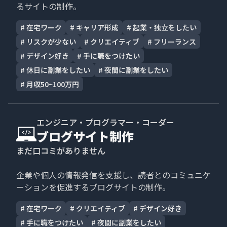
るサイトの制作。
#
在宅ワーク
#
キャリア形成
#
起業・独立をしたい
#
リスクが少ない
#
クリエイティブ
#
フリーランス
#
デザイン好き
#
手に職をつけたい
#
休日に副業をしたい
#
夜間に副業をしたい
#
月収50~100万円
エンジニア・プログラマー・コーダー
ブログサイト制作
まだ口コミがありません
企業や個人の情報発信を支援し、読者とのコミュニケ
ーションを促進するブログサイトの制作。
#
在宅ワーク
#
クリエイティブ
#
デザイン好き
#
手に職をつけたい
#
夜間に副業をしたい