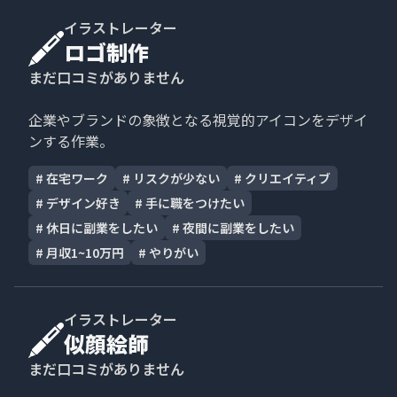
イラストレーター
ロゴ制作
まだ口コミがありません
企業やブランドの象徴となる視覚的アイコンをデザイ
ンする作業。
#
在宅ワーク
#
リスクが少ない
#
クリエイティブ
#
デザイン好き
#
手に職をつけたい
#
休日に副業をしたい
#
夜間に副業をしたい
#
月収1~10万円
#
やりがい
イラストレーター
似顔絵師
まだ口コミがありません