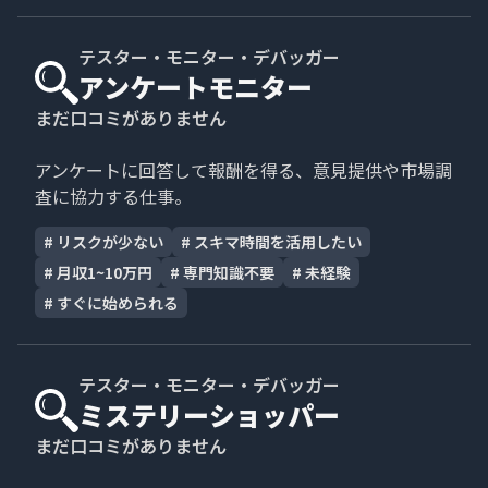
テスター・モニター・デバッガー
アンケートモニター
まだ口コミがありません
アンケートに回答して報酬を得る、意見提供や市場調
査に協力する仕事。
#
リスクが少ない
#
スキマ時間を活用したい
#
月収1~10万円
#
専門知識不要
#
未経験
#
すぐに始められる
テスター・モニター・デバッガー
ミステリーショッパー
まだ口コミがありません